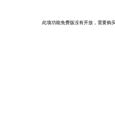
此项功能免费版没有开放，需要购