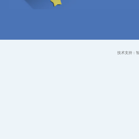
技术支持：智点